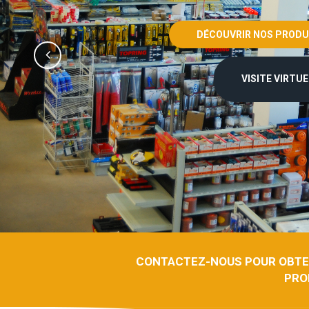
DÉCOUVRIR NOS PRODU
VISITE VIRTU
CONTACTEZ-NOUS POUR OBTE
PRO