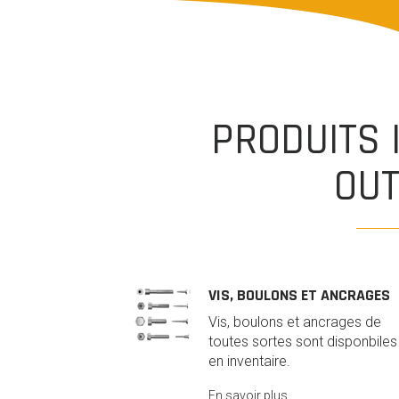
PRODUITS 
OUT
VIS, BOULONS ET ANCRAGES
Vis, boulons et ancrages de
toutes sortes sont disponbiles
en inventaire.
En savoir plus