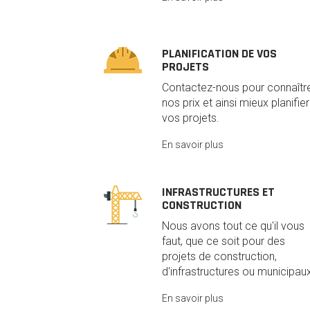
PLANIFICATION DE VOS
PROJETS
Contactez-nous pour connaîtr
nos prix et ainsi mieux planifier
vos projets.
En savoir plus
INFRASTRUCTURES ET
CONSTRUCTION
Nous avons tout ce qu'il vous
faut, que ce soit pour des
projets de construction,
d'infrastructures ou municipaux
En savoir plus