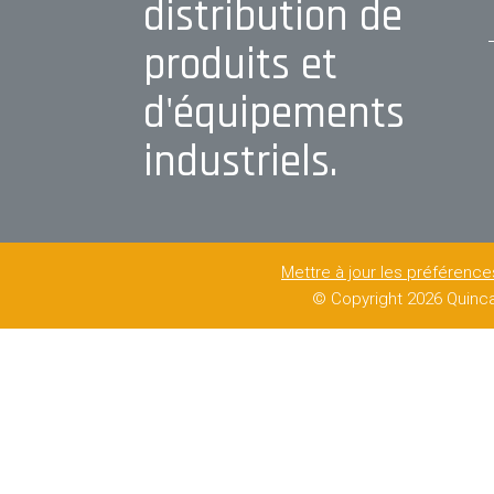
distribution de
produits et
d'équipements
industriels.
Mettre à jour les préférenc
© Copyright
2026 Quinca