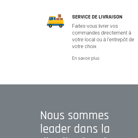
SERVICE DE LIVRAISON
Faites-vous livrer vos
commandes directement à
votre local ou à l'entrepôt de
votre choix.
En savoir plus
Nous sommes
leader dans la